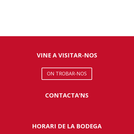
VINE A VISITAR-NOS
ON TROBAR-NOS
CONTACTA’NS
HORARI DE LA BODEGA