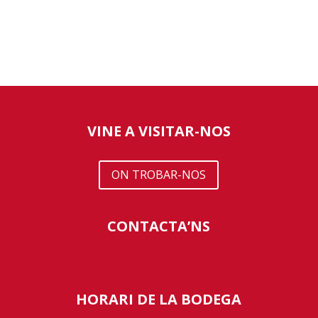
VINE A VISITAR-NOS
ON TROBAR-NOS
CONTACTA’NS
HORARI DE LA BODEGA