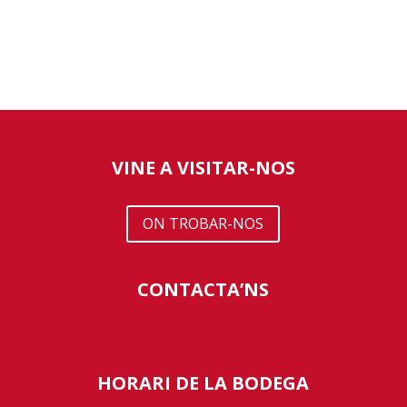
VINE A VISITAR-NOS
ON TROBAR-NOS
CONTACTA’NS
HORARI DE LA BODEGA