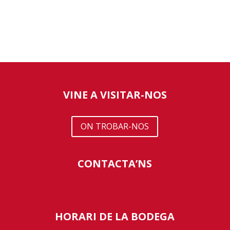
VINE A VISITAR-NOS
ON TROBAR-NOS
CONTACTA’NS
HORARI DE LA BODEGA